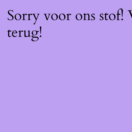
Sorry voor ons stof!
terug!