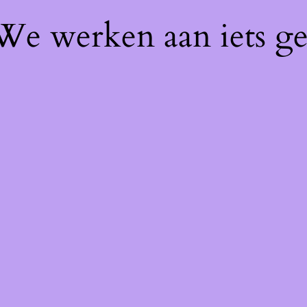
 We werken aan iets g