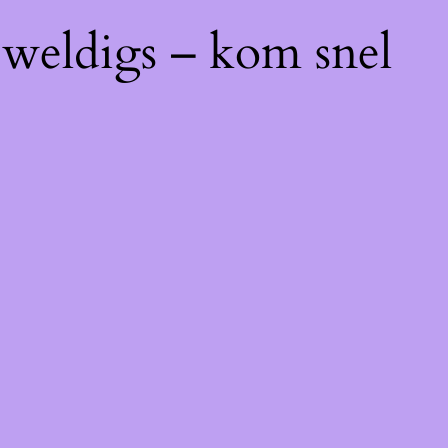
eweldigs – kom snel