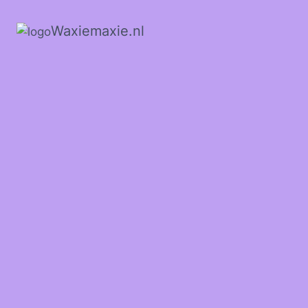
Waxiemaxie.nl