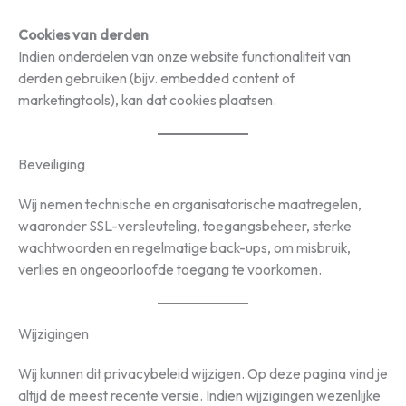
Cookies van derden
Indien onderdelen van onze website functionaliteit van
derden gebruiken (bijv. embedded content of
marketingtools), kan dat cookies plaatsen.
Beveiliging
Wij nemen technische en organisatorische maatregelen,
waaronder SSL-versleuteling, toegangsbeheer, sterke
wachtwoorden en regelmatige back-ups, om misbruik,
verlies en ongeoorloofde toegang te voorkomen.
Wijzigingen
Wij kunnen dit privacybeleid wijzigen. Op deze pagina vind je
altijd de meest recente versie. Indien wijzigingen wezenlijke