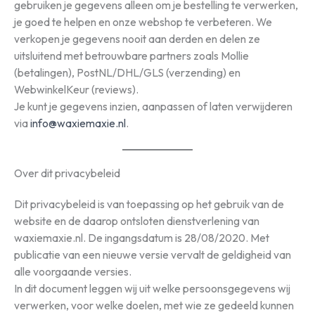
gebruiken je gegevens alleen om je bestelling te verwerken,
je goed te helpen en onze webshop te verbeteren. We
verkopen je gegevens nooit aan derden en delen ze
uitsluitend met betrouwbare partners zoals Mollie
(betalingen), PostNL/DHL/GLS (verzending) en
WebwinkelKeur (reviews).
Je kunt je gegevens inzien, aanpassen of laten verwijderen
via
info@waxiemaxie.nl
.
Over dit privacybeleid
Dit privacybeleid is van toepassing op het gebruik van de
website en de daarop ontsloten dienstverlening van
waxiemaxie.nl. De ingangsdatum is 28/08/2020. Met
publicatie van een nieuwe versie vervalt de geldigheid van
alle voorgaande versies.
In dit document leggen wij uit welke persoonsgegevens wij
verwerken, voor welke doelen, met wie ze gedeeld kunnen