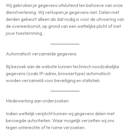
Wij gebruiken je gegevens uitsluitend ten behoeve van onze
dienstverlening. Wij verkopen je gegevens niet. Delen met
derden gebeurt alleen als dat nodig is voor de uitvoering van
de overeenkomst, op grond van een wettelijke plicht of met
jouw toestemming.
Automatisch verzamelde gegevens
Bij bezoek aan de website kunnen technisch noodzakelijke
gegevens (zoals IP-adres, browsertype) automatisch
worden verzameld voor beveiliging en statistiek.
Medewerking aan onderzoeken
Indien wettelijk verplicht kunnen wij gegevens delen met
bevoegde autoriteiten. Waar mogelijk verzetten wij ons
tegen onterechte of te ruime verzoeken.