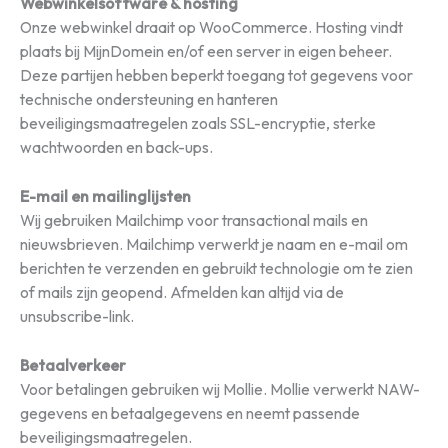
Webwinkelsoftware & hosting
Onze webwinkel draait op WooCommerce. Hosting vindt
plaats bij MijnDomein en/of een server in eigen beheer.
Deze partijen hebben beperkt toegang tot gegevens voor
technische ondersteuning en hanteren
beveiligingsmaatregelen zoals SSL-encryptie, sterke
wachtwoorden en back-ups.
E-mail en mailinglijsten
Wij gebruiken Mailchimp voor transactional mails en
nieuwsbrieven. Mailchimp verwerkt je naam en e-mail om
berichten te verzenden en gebruikt technologie om te zien
of mails zijn geopend. Afmelden kan altijd via de
unsubscribe-link.
Betaalverkeer
Voor betalingen gebruiken wij Mollie. Mollie verwerkt NAW-
gegevens en betaalgegevens en neemt passende
beveiligingsmaatregelen.