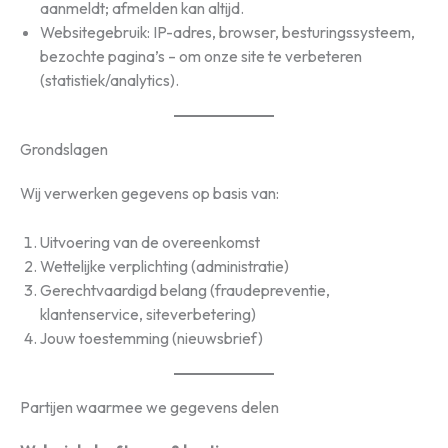
aanmeldt; afmelden kan altijd.
Websitegebruik: IP-adres, browser, besturingssysteem,
bezochte pagina’s – om onze site te verbeteren
(statistiek/analytics).
Grondslagen
Wij verwerken gegevens op basis van:
Uitvoering van de overeenkomst
Wettelijke verplichting (administratie)
Gerechtvaardigd belang (fraudepreventie,
klantenservice, siteverbetering)
Jouw toestemming (nieuwsbrief)
Partijen waarmee we gegevens delen