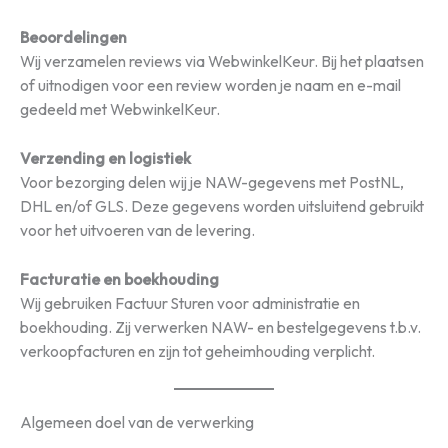
Beoordelingen
Wij verzamelen reviews via WebwinkelKeur. Bij het plaatsen
of uitnodigen voor een review worden je naam en e-mail
gedeeld met WebwinkelKeur.
Verzending en logistiek
Voor bezorging delen wij je NAW-gegevens met PostNL,
DHL en/of GLS. Deze gegevens worden uitsluitend gebruikt
voor het uitvoeren van de levering.
Facturatie en boekhouding
Wij gebruiken Factuur Sturen voor administratie en
boekhouding. Zij verwerken NAW- en bestelgegevens t.b.v.
verkoopfacturen en zijn tot geheimhouding verplicht.
Algemeen doel van de verwerking