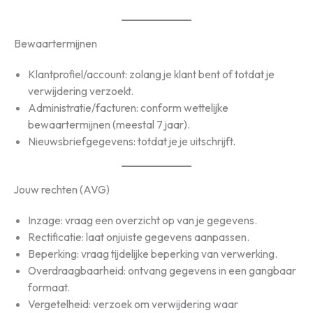
Bewaartermijnen
Klantprofiel/account: zolang je klant bent of totdat je
verwijdering verzoekt.
Administratie/facturen: conform wettelijke
bewaartermijnen (meestal 7 jaar).
Nieuwsbriefgegevens: totdat je je uitschrijft.
Jouw rechten (AVG)
Inzage: vraag een overzicht op van je gegevens.
Rectificatie: laat onjuiste gegevens aanpassen.
Beperking: vraag tijdelijke beperking van verwerking.
Overdraagbaarheid: ontvang gegevens in een gangbaar
formaat.
Vergetelheid: verzoek om verwijdering waar