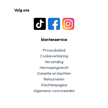
Volg ons
klantenservice
Privacybeleid
Cookieverklaring
Verzending
Herroepingsrecht
Garantie en klachten
Retourneren
Klachtenpagina
Algemene-voorwaarden