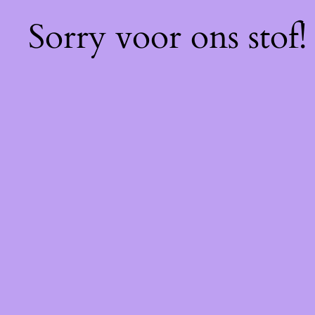
Sorry voor ons stof