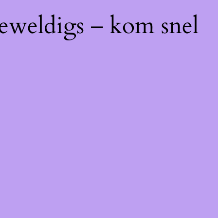
geweldigs – kom snel