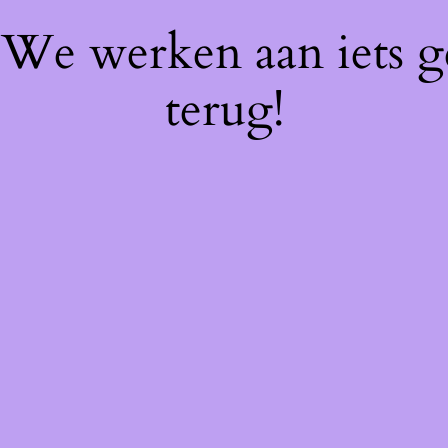
! We werken aan iets 
terug!