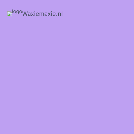
Waxiemaxie.nl