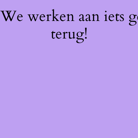
! We werken aan iets 
terug!