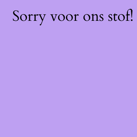
Sorry voor ons stof