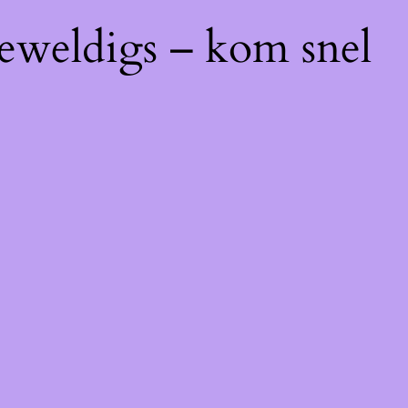
geweldigs – kom snel