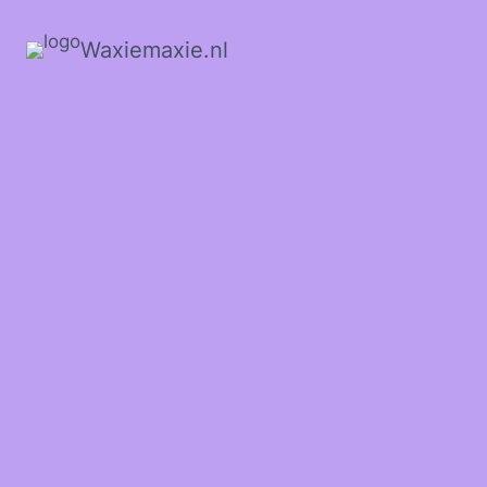
Waxiemaxie.nl