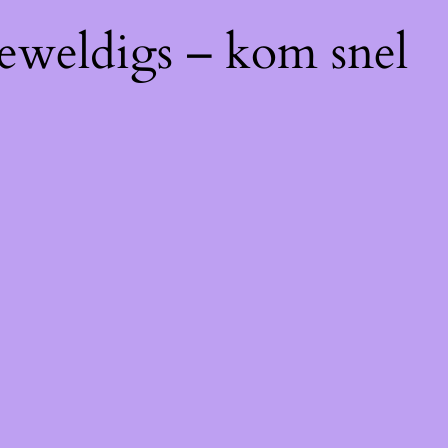
geweldigs – kom snel