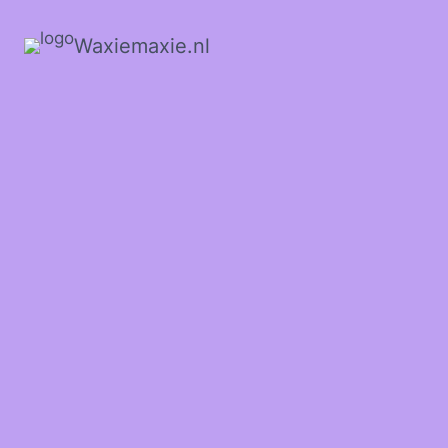
Waxiemaxie.nl