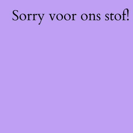
Sorry voor ons stof