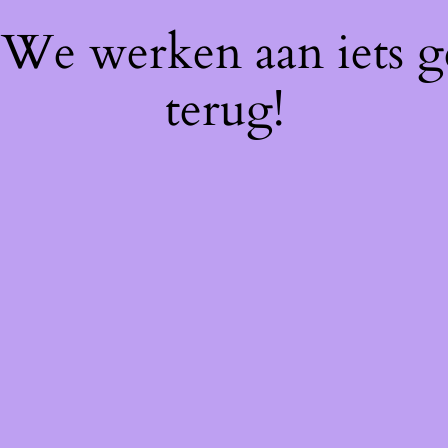
! We werken aan iets 
terug!