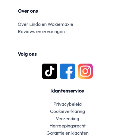
Over ons
Over Linda en Waxiemaxie
Reviews en ervaringen
Volg ons
klantenservice
Privacybeleid
Cookieverklaring
Verzending
Herroepingsrecht
Garantie en klachten