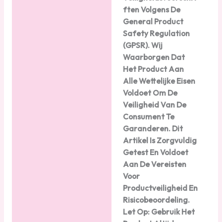
ften Volgens De
General Product
Safety Regulation
(GPSR). Wij
Waarborgen Dat
Het Product Aan
Alle Wettelijke Eisen
Voldoet Om De
Veiligheid Van De
Consument Te
Garanderen. Dit
Artikel Is Zorgvuldig
Getest En Voldoet
Aan De Vereisten
Voor
Productveiligheid En
Risicobeoordeling.
Let Op: Gebruik Het