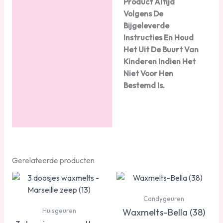
Product Altijd
Volgens De
Bijgeleverde
Instructies En Houd
Het Uit De Buurt Van
Kinderen Indien Het
Niet Voor Hen
Bestemd Is.
Gerelateerde producten
Candygeuren
Waxmelts-Bella (38)
Huisgeuren