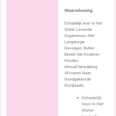
Waarschuwing
Schadelijk Voor In Het
Water Levende
Organismen, Met
Langdurige
Gevolgen, Buiten
Bereik Van Kinderen
Houden.
Inhoud/Verpakking
Afvoeren Naar:
Goedgekeurde
Stortplaats.
Schadelijk
Voor In Het
Water