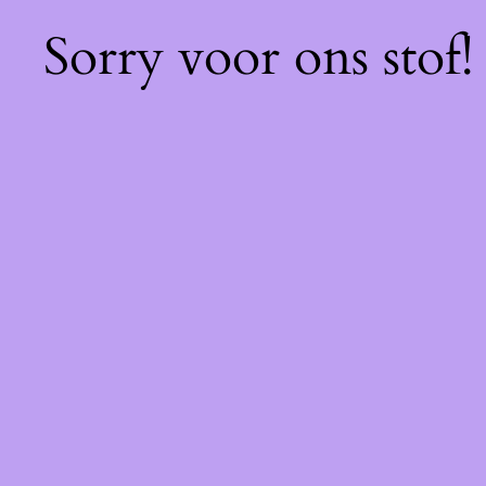
Sorry voor ons stof