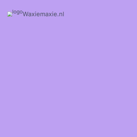
Waxiemaxie.nl