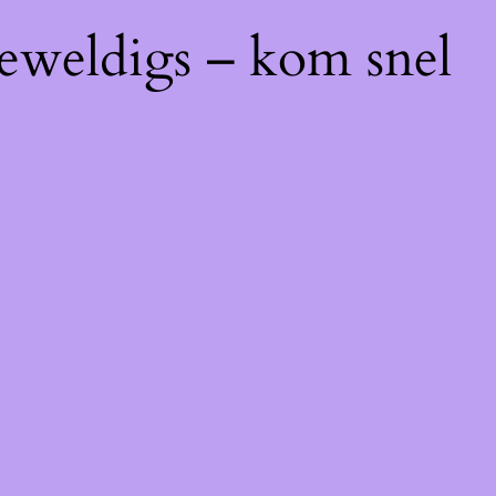
geweldigs – kom snel