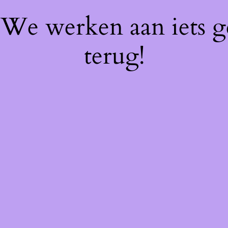
! We werken aan iets 
terug!