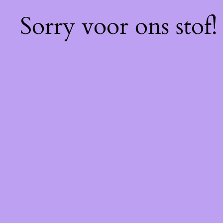
Sorry voor ons stof