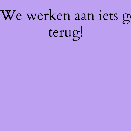
! We werken aan iets 
terug!