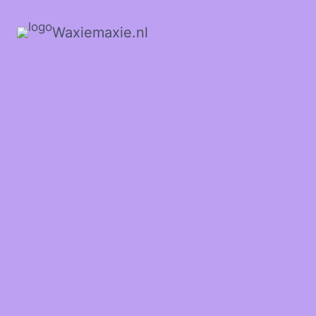
Waxiemaxie.nl