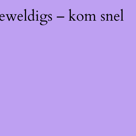
geweldigs – kom snel